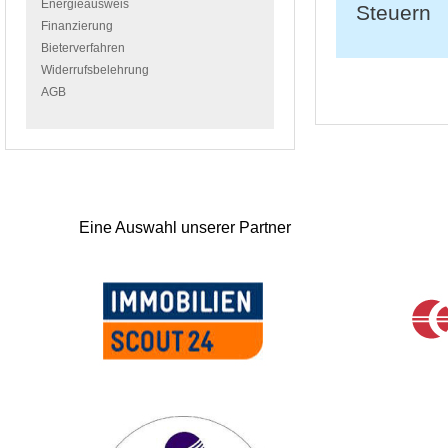
Energieausweis
Steuern
Finanzierung
Bieterverfahren
Widerrufsbelehrung
AGB
Eine Auswahl unserer Partner